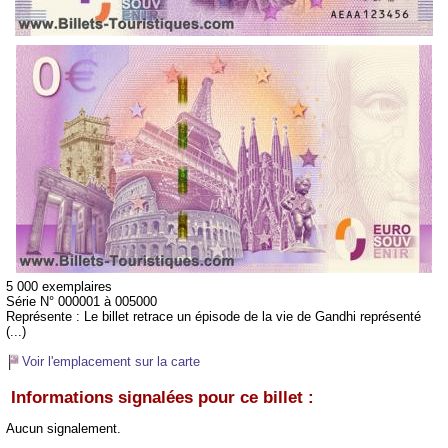
5 000 exemplaires
Série N° 000001 à 005000
Représente :
Le billet retrace un épisode de la vie de Gandhi représenté
(...)
Voir l'emplacement sur la carte
Informations signalées pour ce billet :
Aucun signalement.