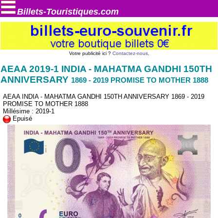
Billets-Touristiques.com
Votre publicité ici ?
Contactez-nous
.
AEAA 2019-1 INDIA - MAHATMA GANDHI 150TH
ANNIVERSARY
1869 - 2019 PROMISE TO MOTHER 1888
AEAA INDIA - MAHATMA GANDHI 150TH ANNIVERSARY 1869 - 2019
PROMISE TO MOTHER 1888
Millésime : 2019-1
Epuisé