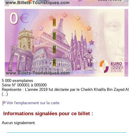
5 000 exemplaires
Série N° 000001 à 005000
Représente :
L'année 2019 fut déclarée par le Cheikh Khalifa Bin Zayed Al
(...)
Voir l'emplacement sur la carte
Informations signalées pour ce billet :
Aucun signalement.