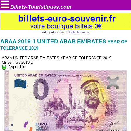
Billets-Touristiques.com
Votre publicité ici ?
Contactez-nous
.
ARAA 2019-1 UNITED ARAB EMIRATES
YEAR OF
TOLERANCE 2019
ARAA UNITED ARAB EMIRATES YEAR OF TOLERANCE 2019
Millésime : 2019-1
Disponible