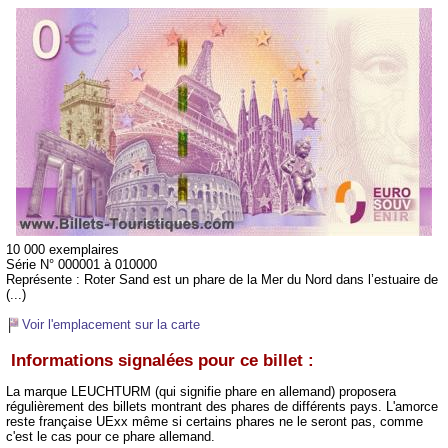
10 000 exemplaires
Série N° 000001 à 010000
Représente :
Roter Sand est un phare de la Mer du Nord dans l’estuaire de
(...)
Voir l'emplacement sur la carte
Informations signalées pour ce billet :
La marque LEUCHTURM (qui signifie phare en allemand) proposera
régulièrement des billets montrant des phares de différents pays. L'amorce
reste française UExx même si certains phares ne le seront pas, comme
c'est le cas pour ce phare allemand.