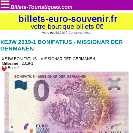
Billets-Touristiques.com
Votre publicité ici ?
Contactez-nous
.
XEJW 2019-1 BONIFATIUS - MISSIONAR DER
GERMANEN
XEJW BONIFATIUS - MISSIONAR DER GERMANEN
Millésime : 2019-1
Epuisé