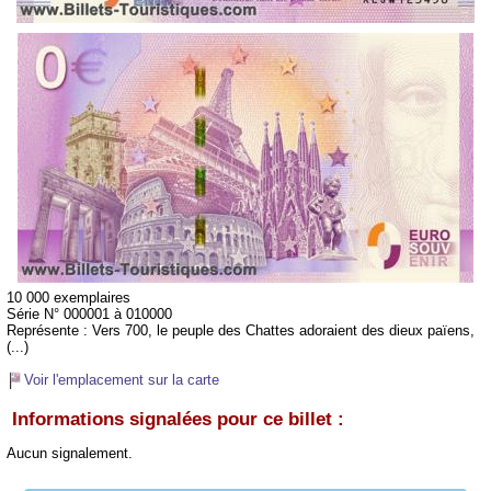
10 000 exemplaires
Série N° 000001 à 010000
Représente :
Vers 700, le peuple des Chattes adoraient des dieux païens,
(...)
Voir l'emplacement sur la carte
Informations signalées pour ce billet :
Aucun signalement.