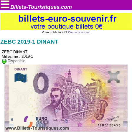
Billets-Touristiques.com
Votre publicité ici ?
Contactez-nous
.
ZEBC 2019-1 DINANT
ZEBC DINANT
Millésime : 2019-1
Disponible