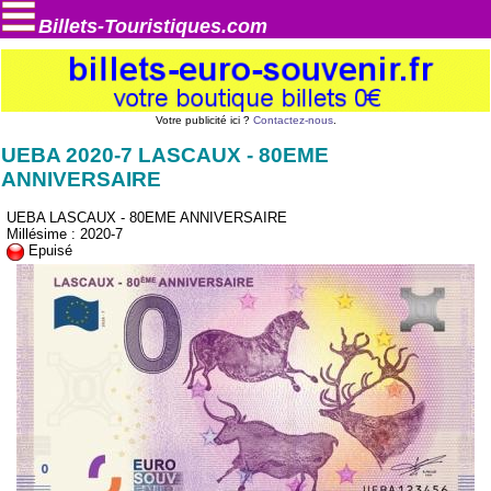
Billets-Touristiques.com
Votre publicité ici ?
Contactez-nous
.
UEBA 2020-7 LASCAUX - 80EME
ANNIVERSAIRE
UEBA LASCAUX - 80EME ANNIVERSAIRE
Millésime : 2020-7
Epuisé