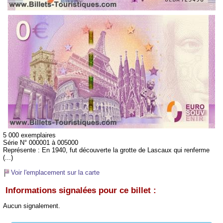
5 000 exemplaires
Série N° 000001 à 005000
Représente :
En 1940, fut découverte la grotte de Lascaux qui renferme
(...)
Voir l'emplacement sur la carte
Informations signalées pour ce billet :
Aucun signalement.