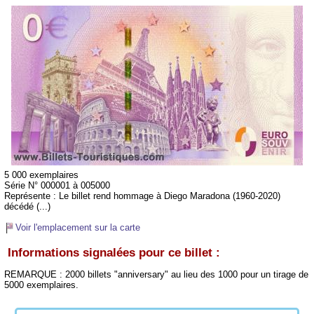
5 000 exemplaires
Série N° 000001 à 005000
Représente :
Le billet rend hommage à Diego Maradona (1960-2020)
décédé (...)
Voir l'emplacement sur la carte
Informations signalées pour ce billet :
REMARQUE : 2000 billets "anniversary" au lieu des 1000 pour un tirage de
5000 exemplaires.