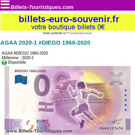
Billets-Touristiques.com
Votre publicité ici ?
Contactez-nous
.
AGAA 2020-1 #DIEGO 1960-2020
AGAA #DIEGO 1960-2020
Millésime : 2020-1
Disponible