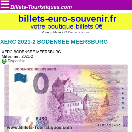
Billets-Touristiques.com
Votre publicité ici ?
Contactez-nous
.
XERC 2021-2 BODENSEE MEERSBURG
XERC BODENSEE MEERSBURG
Millésime : 2021-2
Disponible