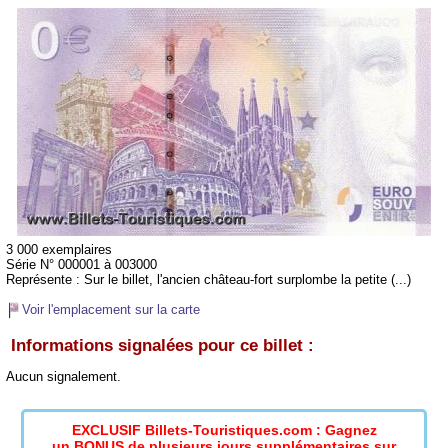
3 000 exemplaires
Série N° 000001 à 003000
Représente :
Sur le billet, l'ancien château-fort surplombe la petite (...)
Voir l'emplacement sur la carte
Informations signalées pour ce billet :
Aucun signalement.
EXCLUSIF Billets-Touristiques.com : Gagnez
un BONUS de plusieurs jours supplémentaires sur