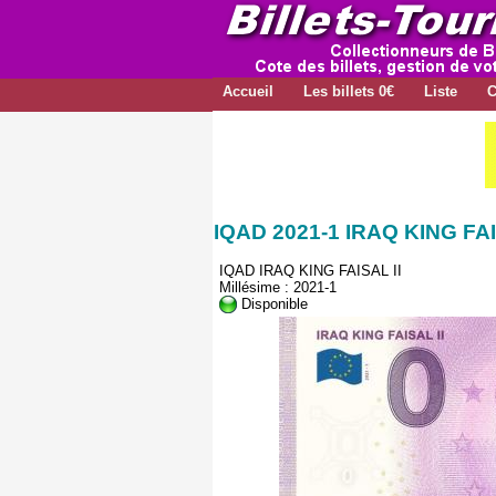
Accueil
Les billets 0€
Liste
C
IQAD 2021-1 IRAQ KING FAI
IQAD IRAQ KING FAISAL II
Millésime : 2021-1
Disponible