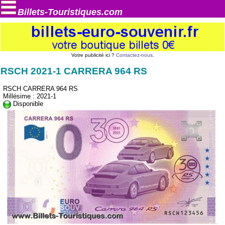
Billets-Touristiques.com
Votre publicité ici ?
Contactez-nous
.
RSCH 2021-1 CARRERA 964 RS
RSCH CARRERA 964 RS
Millésime : 2021-1
Disponible