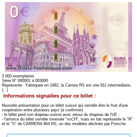
3 000 exemplaires
Série N° 000001 à 003000
Représente :
Fabriquée en 1992, la Carrera RS est une 911 intermédiaire,
(...)
Informations signalées pour ce billet :
Nouvelle présentation pour un billet suisse qui semble être le fruit d'une
coopération entre plusieurs pays (à confirmer)
- le billet perd son drapeau suisse avec retour du drapeau de l'UE ;
- l'amorce du billet semble inversée "xxCH", mais en fait représente le "R"
et le "S" de CARRERA 964 RS, un des modèles déclinés par Porsche.