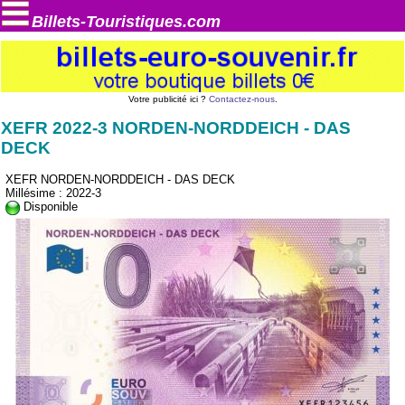
Billets-Touristiques.com
Votre publicité ici ?
Contactez-nous
.
XEFR 2022-3 NORDEN-NORDDEICH - DAS
DECK
XEFR NORDEN-NORDDEICH - DAS DECK
Millésime : 2022-3
Disponible