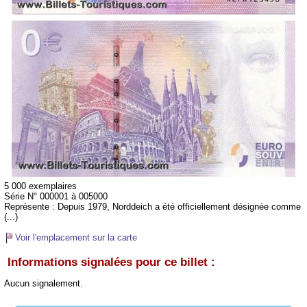
5 000 exemplaires
Série N° 000001 à 005000
Représente :
Depuis 1979, Norddeich a été officiellement désignée comme
(...)
Voir l'emplacement sur la carte
Informations signalées pour ce billet :
Aucun signalement.