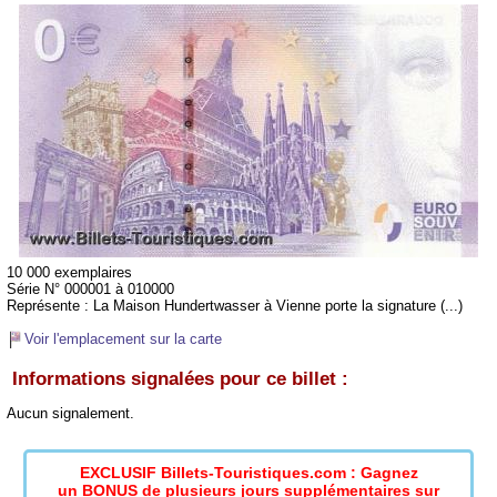
10 000 exemplaires
Série N° 000001 à 010000
Représente :
La Maison Hundertwasser à Vienne porte la signature (...)
Voir l'emplacement sur la carte
Informations signalées pour ce billet :
Aucun signalement.
EXCLUSIF Billets-Touristiques.com : Gagnez
un BONUS de plusieurs jours supplémentaires sur