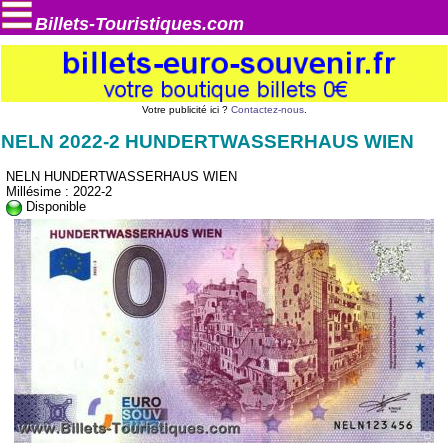
Billets-Touristiques.com
Votre publicité ici ?
Contactez-nous
.
NELN 2022-2 HUNDERTWASSERHAUS WIEN
NELN HUNDERTWASSERHAUS WIEN
Millésime : 2022-2
Disponible