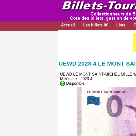
Accueil
Les billets 0€
Liste
C
UEWD 2023-4 LE MONT SA
UEWD LE MONT SAINT-MICHEL MILLEN
Millésime : 2023-4
Disponible