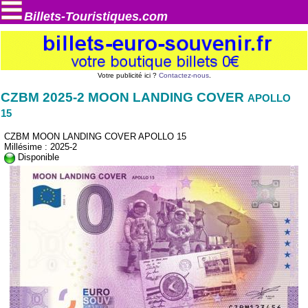
Billets-Touristiques.com
Votre publicité ici ?
Contactez-nous
.
CZBM 2025-2 MOON LANDING COVER
APOLLO
15
CZBM MOON LANDING COVER APOLLO 15
Millésime : 2025-2
Disponible