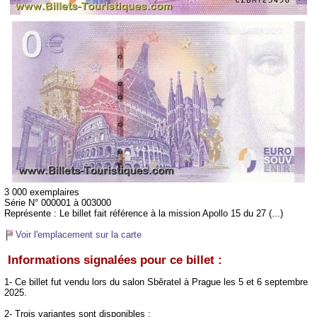
3 000 exemplaires
Série N° 000001 à 003000
Représente :
Le billet fait référence à la mission Apollo 15 du 27 (...)
Voir l'emplacement sur la carte
Informations signalées pour ce billet :
1- Ce billet fut vendu lors du salon Sběratel à Prague les 5 et 6 septembre
2025.
2- Trois variantes sont disponibles :