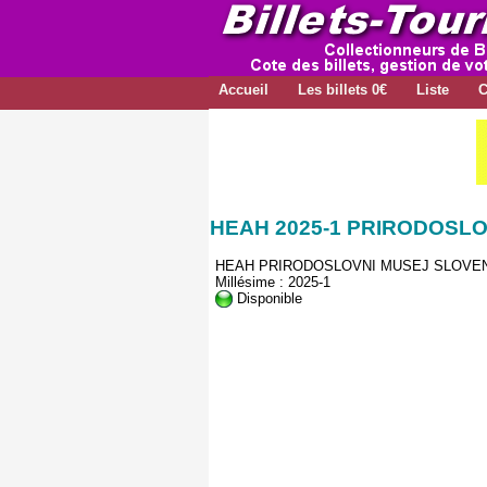
Accueil
Les billets 0€
Liste
C
HEAH 2025-1 PRIRODOSL
HEAH PRIRODOSLOVNI MUSEJ SLOVEN
Millésime : 2025-1
Disponible