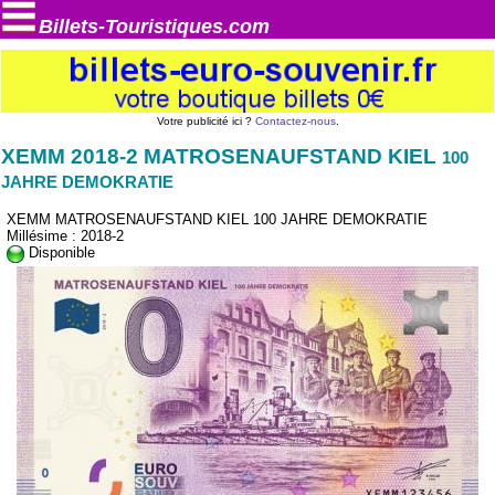
Billets-Touristiques.com
Votre publicité ici ?
Contactez-nous
.
XEMM 2018-2 MATROSENAUFSTAND KIEL
100
JAHRE DEMOKRATIE
XEMM MATROSENAUFSTAND KIEL 100 JAHRE DEMOKRATIE
Millésime : 2018-2
Disponible