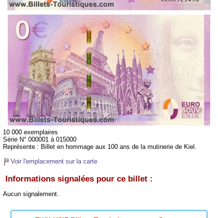
10 000 exemplaires
Série N° 000001 à 015000
Représente :
Billet en hommage aux 100 ans de la mutinerie de Kiel.
Voir l'emplacement sur la carte
Informations signalées pour ce billet :
Aucun signalement.