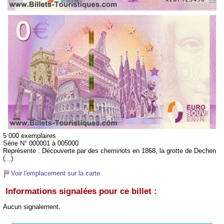
5 000 exemplaires
Série N° 000001 à 005000
Représente :
Découverte par des cheminots en 1868, la grotte de Dechen
(...)
Voir l'emplacement sur la carte
Informations signalées pour ce billet :
Aucun signalement.