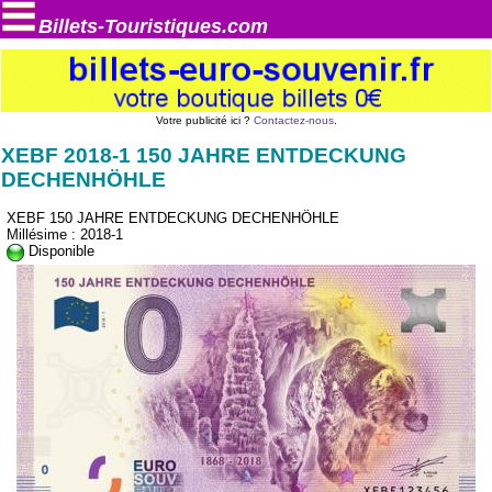
Billets-Touristiques.com
Votre publicité ici ?
Contactez-nous
.
XEBF 2018-1 150 JAHRE ENTDECKUNG
DECHENHÖHLE
XEBF 150 JAHRE ENTDECKUNG DECHENHÖHLE
Millésime : 2018-1
Disponible