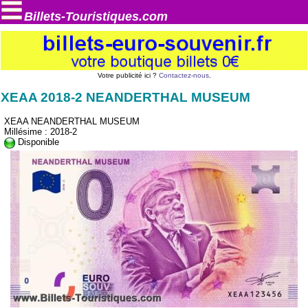
Billets-Touristiques.com
Votre publicité ici ?
Contactez-nous
.
XEAA 2018-2 NEANDERTHAL MUSEUM
XEAA NEANDERTHAL MUSEUM
Millésime : 2018-2
Disponible