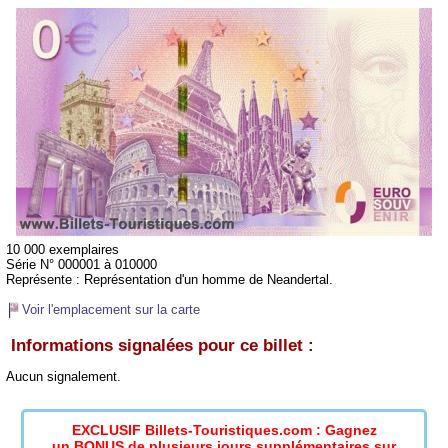
10 000 exemplaires
Série N° 000001 à 010000
Représente :
Représentation d'un homme de Neandertal.
Voir l'emplacement sur la carte
Informations signalées pour ce billet :
Aucun signalement.
EXCLUSIF Billets-Touristiques.com : Gagnez
un BONUS de plusieurs jours supplémentaires sur