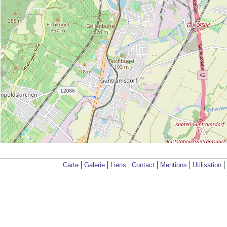
Carte
Galerie
Liens
Contact
Mentions
Utilisation