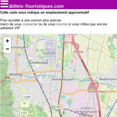
Billets-Touristiques.com
Cette carte vous indique un emplacement approximatif
Pour accéder à une version plus précise
merci de vous
connecter
ou de vous
inscrire
si vous n'êtes pas encore
adhérent VIP
+
−