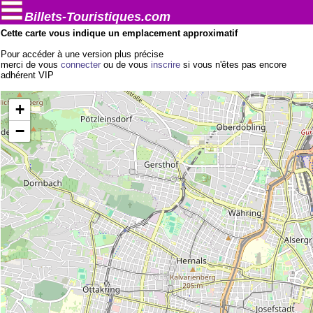
Billets-Touristiques.com
Cette carte vous indique un emplacement approximatif
Pour accéder à une version plus précise
merci de vous
connecter
ou de vous
inscrire
si vous n'êtes pas encore
adhérent VIP
+
−