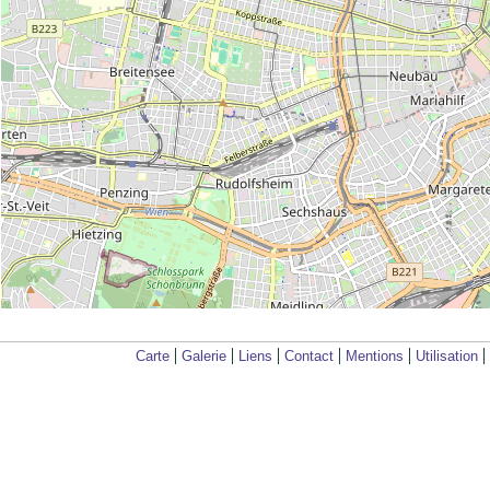
Carte
Galerie
Liens
Contact
Mentions
Utilisation