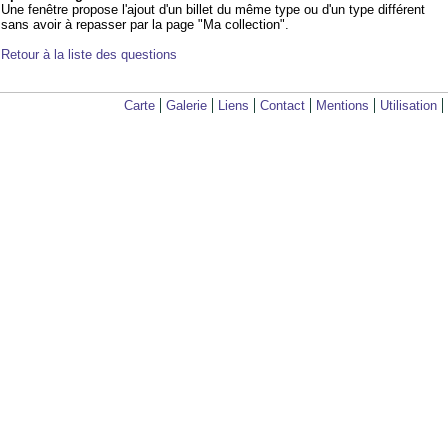
Une fenêtre propose l'ajout d'un billet du même type ou d'un type différent
sans avoir à repasser par la page "Ma collection".
Retour à la liste des questions
Carte
Galerie
Liens
Contact
Mentions
Utilisation