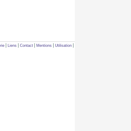
rie
Liens
Contact
Mentions
Utilisation