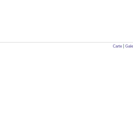
Carte
Gale