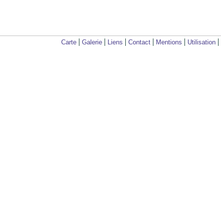
Carte
Galerie
Liens
Contact
Mentions
Utilisation