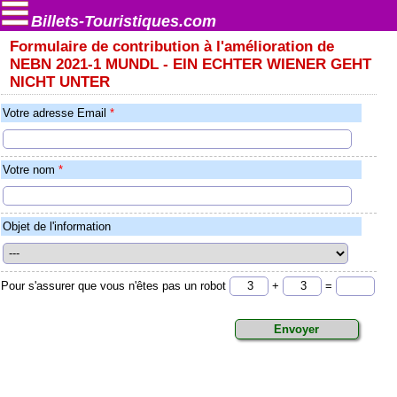
Billets-Touristiques.com
Formulaire de contribution à l'amélioration de
NEBN 2021-1 MUNDL - EIN ECHTER WIENER GEHT
NICHT UNTER
Votre adresse Email
*
Votre nom
*
Objet de l'information
Pour s'assurer que vous n'êtes pas un robot
+
=