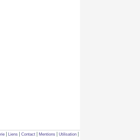
rie
Liens
Contact
Mentions
Utilisation