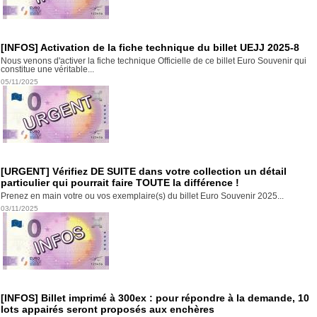
[INFOS] Activation de la fiche technique du billet UEJJ 2025-8
Nous venons d'activer la fiche technique Officielle de ce billet Euro Souvenir qui
constitue une véritable...
05/11/2025
[URGENT] Vérifiez DE SUITE dans votre collection un détail
particulier qui pourrait faire TOUTE la différence !
Prenez en main votre ou vos exemplaire(s) du billet Euro Souvenir 2025...
03/11/2025
[INFOS] Billet imprimé à 300ex : pour répondre à la demande, 10
lots appairés seront proposés aux enchères