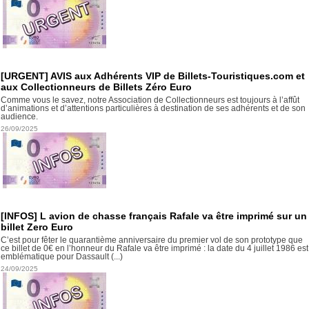
[URGENT] AVIS aux Adhérents VIP de Billets-Touristiques.com et
aux Collectionneurs de Billets Zéro Euro
Comme vous le savez, notre Association de Collectionneurs est toujours à l’affût
d’animations et d’attentions particulières à destination de ses adhérents et de son
audience.
26/09/2025
[INFOS] L avion de chasse français Rafale va être imprimé sur un
billet Zero Euro
C’est pour fêter le quarantième anniversaire du premier vol de son prototype que
ce billet de 0€ en l’honneur du Rafale va être imprimé : la date du 4 juillet 1986 est
emblématique pour Dassault (...)
24/09/2025