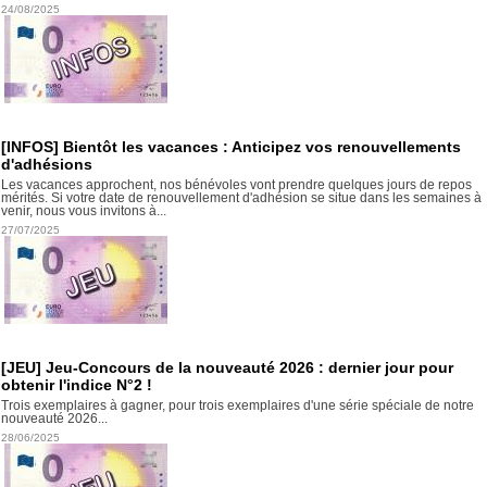
24/08/2025
[INFOS] Bientôt les vacances : Anticipez vos renouvellements
d'adhésions
Les vacances approchent, nos bénévoles vont prendre quelques jours de repos
mérités. Si votre date de renouvellement d'adhésion se situe dans les semaines à
venir, nous vous invitons à...
27/07/2025
[JEU] Jeu-Concours de la nouveauté 2026 : dernier jour pour
obtenir l'indice N°2 !
Trois exemplaires à gagner, pour trois exemplaires d'une série spéciale de notre
nouveauté 2026...
28/06/2025