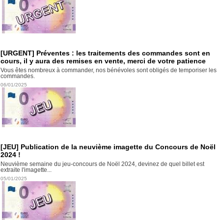
[URGENT] Préventes : les traitements des commandes sont en
cours, il y aura des remises en vente, merci de votre patience
Vous êtes nombreux à commander, nos bénévoles sont obligés de temporiser les
commandes.
06/01/2025
[JEU] Publication de la neuvième imagette du Concours de Noël
2024 !
Neuvième semaine du jeu-concours de Noël 2024, devinez de quel billet est
extraite l'imagette...
05/01/2025