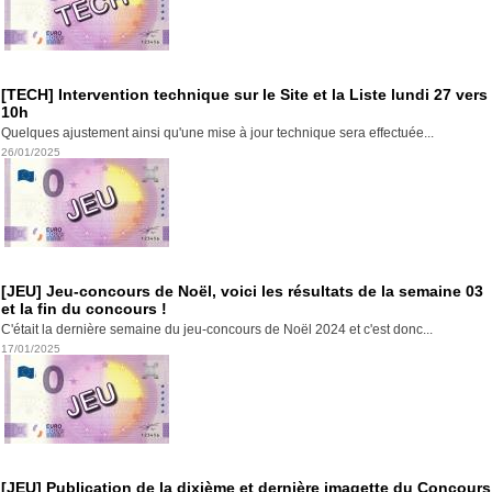
[TECH] Intervention technique sur le Site et la Liste lundi 27 vers
10h
Quelques ajustement ainsi qu'une mise à jour technique sera effectuée...
26/01/2025
[JEU] Jeu-concours de Noël, voici les résultats de la semaine 03
et la fin du concours !
C'était la dernière semaine du jeu-concours de Noël 2024 et c'est donc...
17/01/2025
[JEU] Publication de la dixième et dernière imagette du Concours