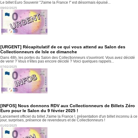
Le billet Euro Souvenir "J'aime la France !" est désormais épuisé...
09/02/2025
[URGENT] Récapitulatif de ce qui vous attend au Salon des
Collectionneurs de Isle ce dimanche
Dans 48h, les portes du Salon des Collectionneurs s'ouvriront. Vous avez décidé
de venir ? Vous n'êtes pas encore décidé ? Voici quelques rappels...
07/02/2025
[INFOS] Nous donnons RDV aux Collectionneurs de Billets Zéro
Euro pour le Salon du 9 février 2025 !
Lancement officiel du billet J'aime la France !, présentation d'un billet inconnu à ce
jour, surprises, présence de revendeurs et de Collectionneurs !
01/02/2025