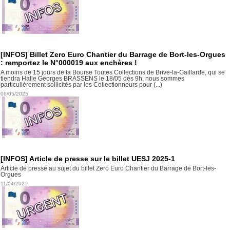
[INFOS] Billet Zero Euro Chantier du Barrage de Bort-les-Orgues
: remportez le N°000019 aux enchères !
A moins de 15 jours de la Bourse Toutes Collections de Brive-la-Gaillarde, qui se
tiendra Halle Georges BRASSENS le 18/05 dès 9h, nous sommes
particulièrement sollicités par les Collectionneurs pour (...)
06/05/2025
[INFOS] Article de presse sur le billet UESJ 2025-1
Article de presse au sujet du billet Zero Euro Chantier du Barrage de Bort-les-
Orgues
11/04/2025