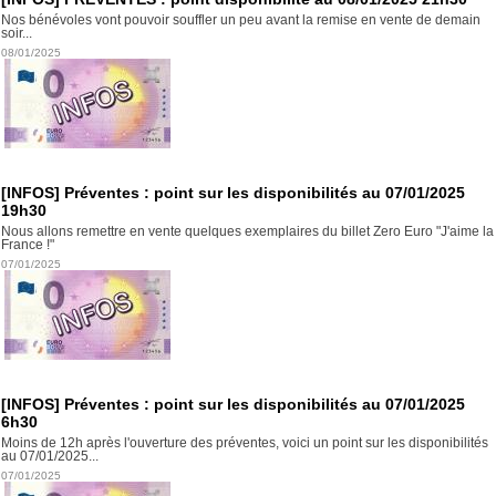
Nos bénévoles vont pouvoir souffler un peu avant la remise en vente de demain
soir...
08/01/2025
[INFOS] Préventes : point sur les disponibilités au 07/01/2025
19h30
Nous allons remettre en vente quelques exemplaires du billet Zero Euro "J'aime la
France !"
07/01/2025
[INFOS] Préventes : point sur les disponibilités au 07/01/2025
6h30
Moins de 12h après l'ouverture des préventes, voici un point sur les disponibilités
au 07/01/2025...
07/01/2025