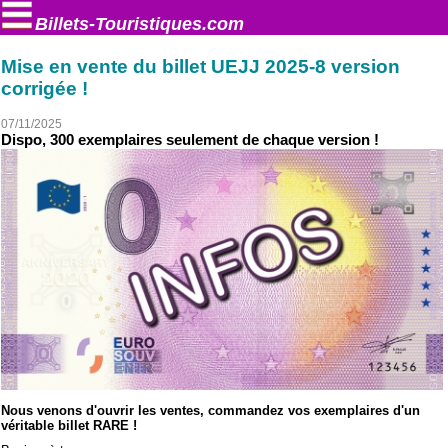
Billets-Touristiques.com
Mise en vente du billet UEJJ 2025-8 version
corrigée !
07/11/2025
Dispo, 300 exemplaires seulement de chaque version !
Nous venons d'ouvrir les ventes, commandez vos exemplaires d'un
véritable billet RARE !