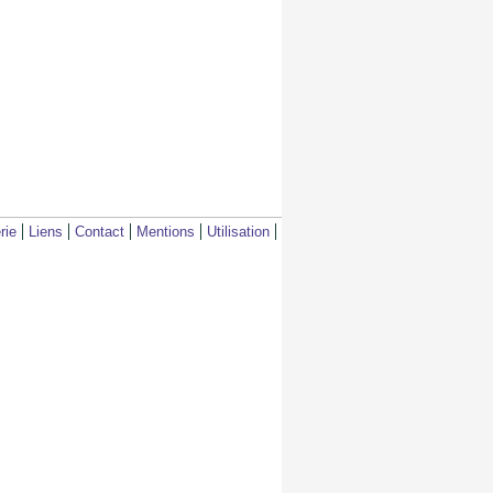
rie
Liens
Contact
Mentions
Utilisation