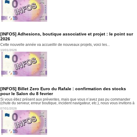
[INFOS] Adhesions, boutique associative et projet : le point sur
2026
Cette nouvelle année va accueillir de nouveaux projets, voici les...
10/01/2026
[INFOS] Billet Zero Euro du Rafale : confirmation des stocks
pour le Salon du 8 fevrier
Si vous étiez présent aux préventes, mais que vous n’avez pas pu commander
(chute du serveur, erreur boutique, incident navigateur, etc.), nous vous invitons à
07/01/2026