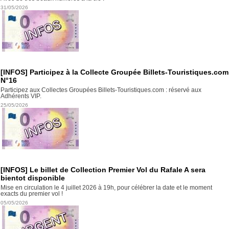
31/05/2026
[INFOS] Participez à la Collecte Groupée Billets-Touristiques.com
N°16
Participez aux Collectes Groupées Billets-Touristiques.com : réservé aux
Adhérents VIP.
25/05/2026
[INFOS] Le billet de Collection Premier Vol du Rafale A sera
bientot disponible
Mise en circulation le 4 juillet 2026 à 19h, pour célébrer la date et le moment
exacts du premier vol !
05/05/2026