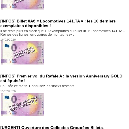
[INFOS] Billet 0Â€ « Locomotives 141.TA » : les 10 derniers
exemplaires disponibles !
Il ne reste plus en stock que 10 exemplaires du billet 0€ « Locomotives 141.TA –
Reines des lignes ferroviaires de montagnes« .
16/02/2026
[INFOS] Premier vol du Rafale A : la version Anniversary GOLD
est épuisée !
Epuisée ce matin. Consultez les stocks restants.
15/02/2026
[URGENT] Ouverture des Collectes Groupées Billets-