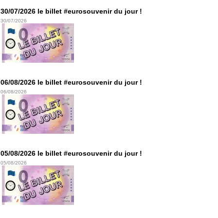
30/07/2026 le billet #eurosouvenir du jour !
30/07/2026
06/08/2026 le billet #eurosouvenir du jour !
06/08/2026
05/08/2026 le billet #eurosouvenir du jour !
05/08/2026