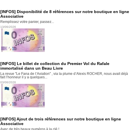
[INFOS] Disponibilité de 8 références sur notre boutique en ligne
Associative
Remplissez votre panier, passez...
13/06/2026
[INFOS] Le billet de collection du Premier Vol du Rafale
immortalisé dans un Beau Livre
La revue "Le Fana de l’Aviation" , via la plume d’Alexis ROCHER, nous avait déjà
fait l’honneur il y a quelques...
03/06/2026
[INFOS] Ajout de trois références sur notre boutique en ligne
Associative
Avec de très beaux numéros à la clé !