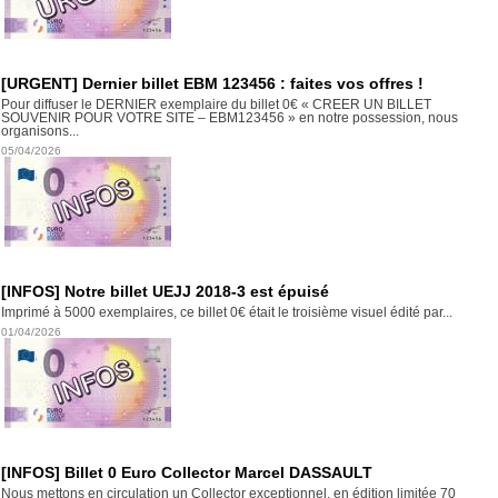
[URGENT] Dernier billet EBM 123456 : faites vos offres !
Pour diffuser le DERNIER exemplaire du billet 0€ « CREER UN BILLET
SOUVENIR POUR VOTRE SITE – EBM123456 » en notre possession, nous
organisons...
05/04/2026
[INFOS] Notre billet UEJJ 2018-3 est épuisé
Imprimé à 5000 exemplaires, ce billet 0€ était le troisième visuel édité par...
01/04/2026
[INFOS] Billet 0 Euro Collector Marcel DASSAULT
Nous mettons en circulation un Collector exceptionnel, en édition limitée 70