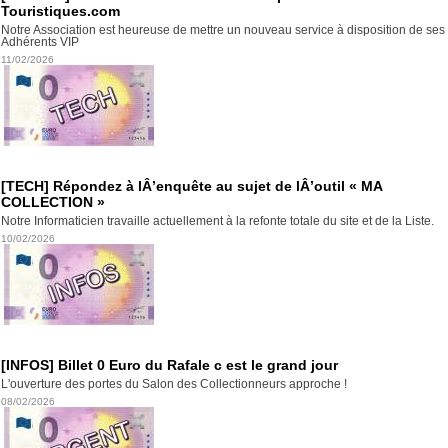
Touristiques.com
Notre Association est heureuse de mettre un nouveau service à disposition de ses
Adhérents VIP
11/02/2026
[TECH] Répondez à lÂ’enquête au sujet de lÂ’outil « MA
COLLECTION »
Notre Informaticien travaille actuellement à la refonte totale du site et de la Liste.
10/02/2026
[INFOS] Billet 0 Euro du Rafale c est le grand jour
L'ouverture des portes du Salon des Collectionneurs approche !
08/02/2026