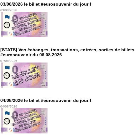
03/08/2026 le billet #eurosouvenir du jour !
03/08/2026
[STATS] Vos échanges, transactions, entrées, sorties de billets
#eurosouvenir du 06.08.2026
07/08/2026
04/08/2026 le billet #eurosouvenir du jour !
04/08/2026