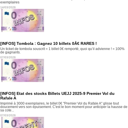
exemplaires
14/03/2026
[INFOS] Tombola : Gagnez 10 billets 0Â€ RARES !
Un ticket de tombola souscrit = 1 billet 0€ remporté, quoi qu’il advienne ! = 100%
de gagnants.
07/03/2026
[INFOS] Etat des stocks Billets UEJJ 2025-9 Premier Vol du
Rafale A
Imprimé à 3000 exemplaires, le billet 0€ "Premier Vol du Rafale A" glisse tout
doucement vers son épuisement. C'est le bon moment pour anticiper la hausse de
sa cote...
07/03/2026