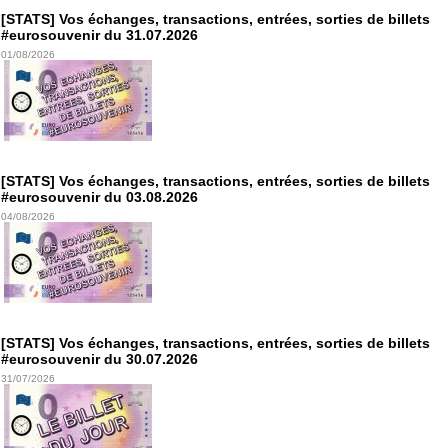
[STATS] Vos échanges, transactions, entrées, sorties de billets
#eurosouvenir du 31.07.2026
01/08/2026
[STATS] Vos échanges, transactions, entrées, sorties de billets
#eurosouvenir du 03.08.2026
04/08/2026
[STATS] Vos échanges, transactions, entrées, sorties de billets
#eurosouvenir du 30.07.2026
31/07/2026