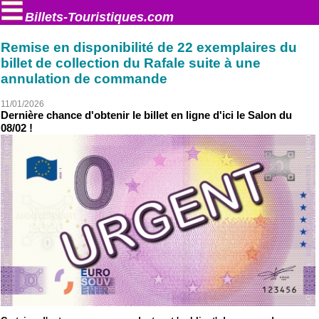
Billets-Touristiques.com
Remise en disponibilité de 22 exemplaires du
billet de collection du Rafale suite à une
annulation de commande
11/01/2026
Dernière chance d'obtenir le billet en ligne d'ici le Salon du
08/02 !